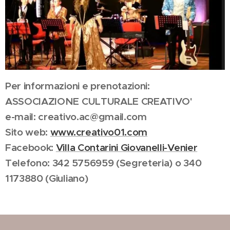
Per informazioni e prenotazioni:
ASSOCIAZIONE CULTURALE CREATIVO'
e-mail: creativo.ac@gmail.com
Sito web:
www.creativo01.com
Facebook:
Villa Contarini Giovanelli-Venier
Telefono: 342 5756959 (Segreteria) o 340
1173880 (Giuliano)