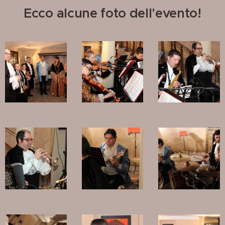
Ecco alcune foto dell'evento!