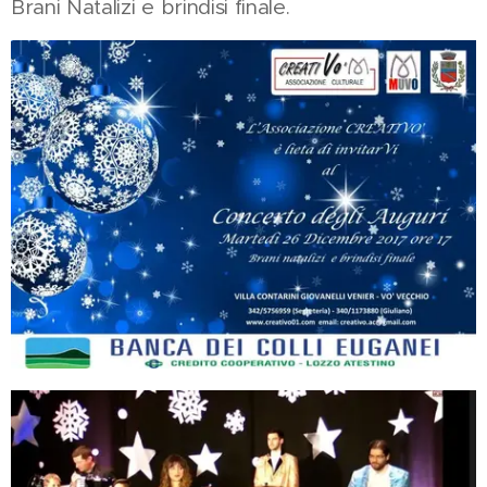
Brani Natalizi e brindisi finale.