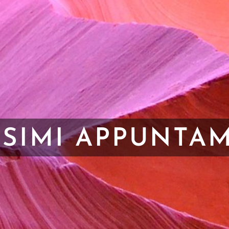
SIMI APPUNTA