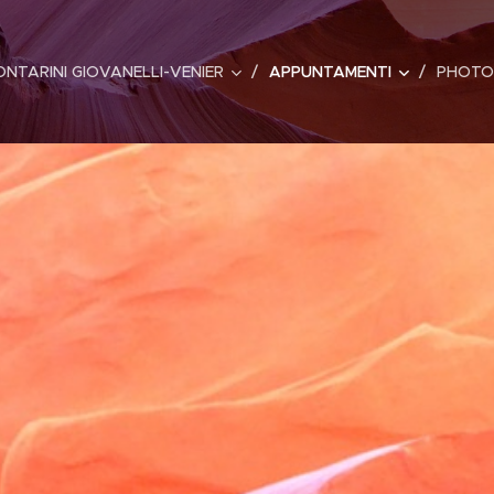
ONTARINI GIOVANELLI-VENIER
APPUNTAMENTI
PHOTO