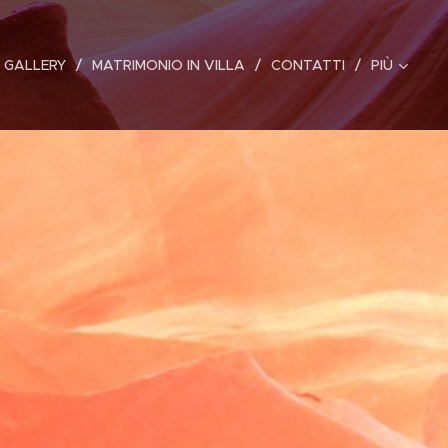
 GALLERY
MATRIMONIO IN VILLA
CONTATTI
PIÙ