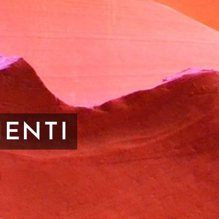
MENTI