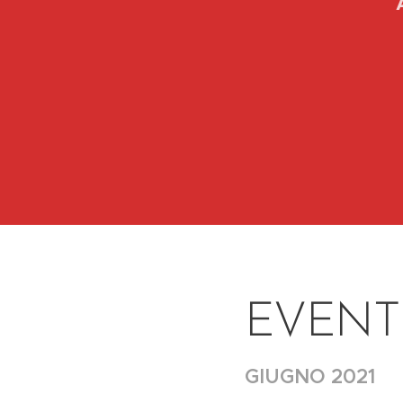
EVENT
GIUGNO 2021