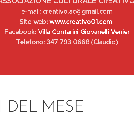
ASSOCIAZIONE CULTURALE CREATIVO
e-mail: creativo.ac@gmail.com
Sito web:
www.creativo01.com
Facebook:
Villa Contarini Giovanelli Venier
Telefono: 347 793 0668 (Claudio)
I DEL MESE