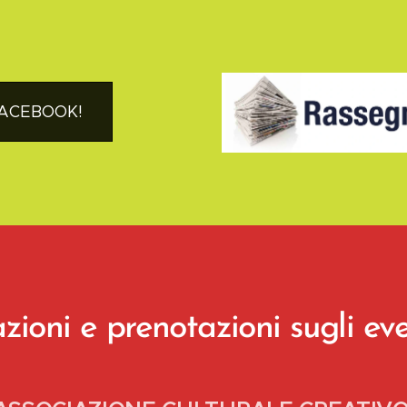
FACEBOOK!
zioni e prenotazioni sugli eve