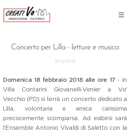
Concerto per Lilla - letture e musica
18.02.2018
Domenica 18 febbraio 2018 alle ore 17
- In
Villa Contarini Giovanelli-Venier a Vo'
Vecchio (PD) si terrà un concerto dedicato a
Lilla, volontaria e amica carissima
precocemente scomparsa. Ad esibirsi sarà
l'Ensemble Antonio Vivaldi di Saletto con la