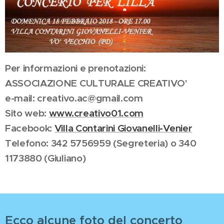
Per informazioni e prenotazioni:
ASSOCIAZIONE CULTURALE CREATIVO'
e-mail: creativo.ac@gmail.com
Sito web:
www.creativo01.com
Facebook:
Villa Contarini Giovanelli-Venier
Telefono: 342 5756959 (Segreteria) o 340
1173880 (Giuliano)
Ecco alcune foto del concerto