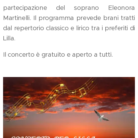
partecipazione del soprano Eleonora
Martinelli. Il programma prevede brani tratti
dal repertorio classico e lirico tra i preferiti di
Lilla.
Il concerto è gratuito e aperto a tutti.