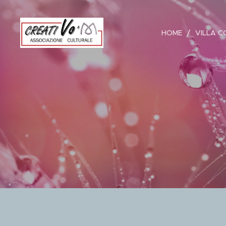
HOME
VILLA C