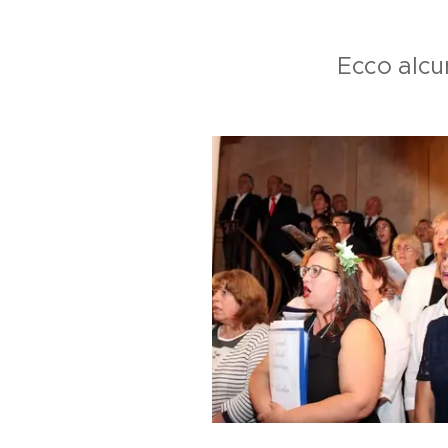
Ecco alcun