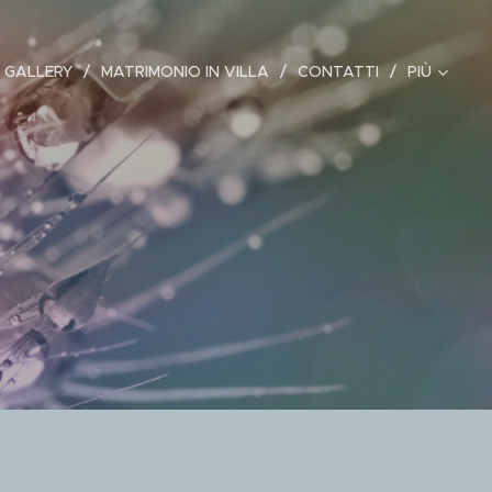
 GALLERY
MATRIMONIO IN VILLA
CONTATTI
PIÙ