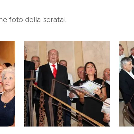
e foto della serata!