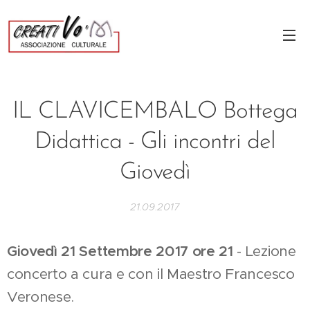
IL CLAVICEMBALO
Bottega
Didattica - Gli incontri del
Giovedì
21.09.2017
Giovedì 21 Settembre 2017 ore 21
- Lezione
concerto a cura e con il Maestro Francesco
Veronese.