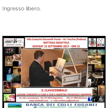
Ingresso libero.