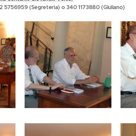
2 5756959 (Segreteria) o 340 1173880 (Giuliano)