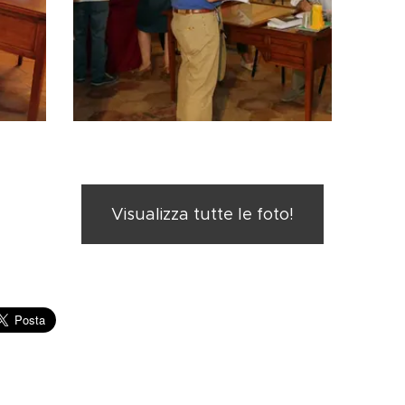
Visualizza tutte le foto!