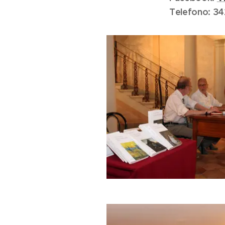
Telefono: 34