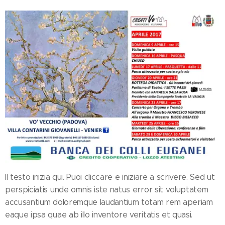
Il testo inizia qui. Puoi cliccare e iniziare a scrivere. Sed ut
perspiciatis unde omnis iste natus error sit voluptatem
accusantium doloremque laudantium totam rem aperiam
eaque ipsa quae ab illo inventore veritatis et quasi.