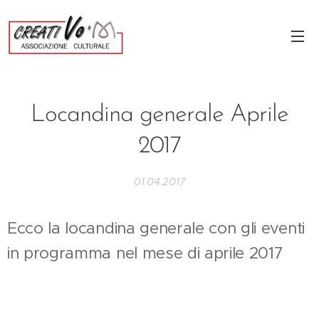
Locandina generale Aprile
2017
01.04.2017
Ecco la locandina generale con gli eventi
in programma nel mese di aprile 2017