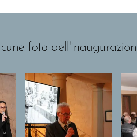
cune foto dell'inaugurazione