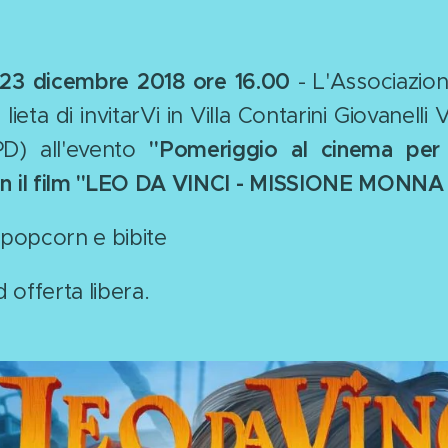
23 dicembre 2018 ore 16.00
- L'Associazion
lieta di invitarVi in Villa Contarini Giovanelli
PD) all'evento
"Pomeriggio al cinema per
on il film "LEO DA VINCI - MISSIONE MONNA 
, popcorn e bibite
 offerta libera.