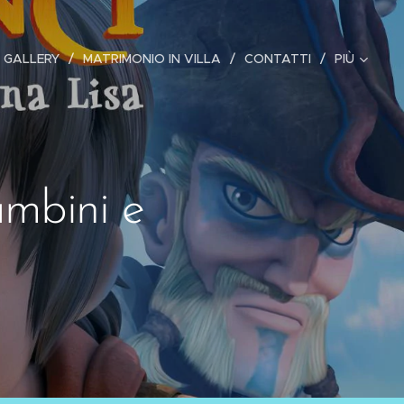
 GALLERY
MATRIMONIO IN VILLA
CONTATTI
PIÙ
ambini e