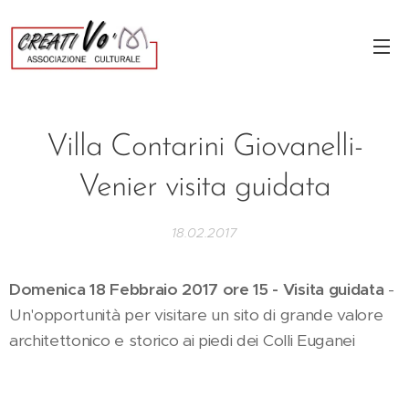
Villa Contarini Giovanelli-
Venier visita guidata
18.02.2017
Domenica 18 Febbraio 2017 ore 15 - Visita guidata
-
Un'opportunità per visitare un sito di grande valore
architettonico e storico ai piedi dei Colli Euganei