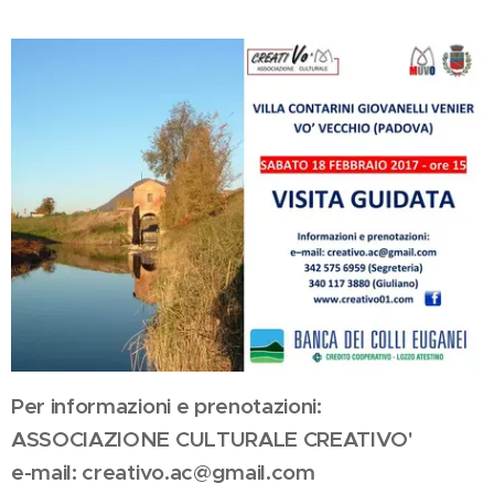
Per informazioni e prenotazioni:
ASSOCIAZIONE CULTURALE CREATIVO'
e-mail: creativo.ac@gmail.com