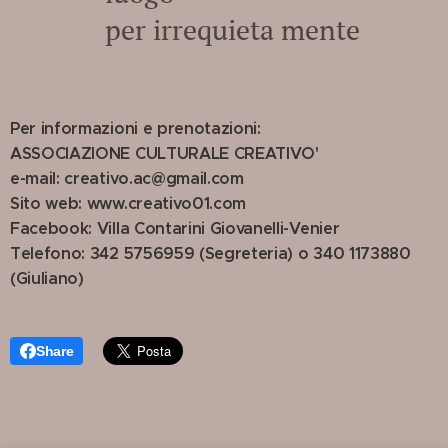
per irrequieta mente
Per informazioni e prenotazioni:
ASSOCIAZIONE CULTURALE CREATIVO'
e-mail: creativo.ac@gmail.com
Sito web: www.creativo01.com
Facebook: Villa Contarini Giovanelli-Venier
Telefono: 342 5756959 (Segreteria) o 340 1173880
(Giuliano)
Share