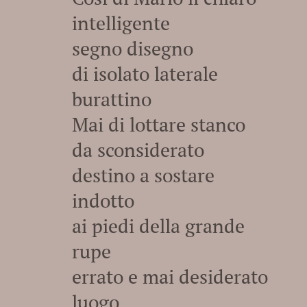
intelligente
segno disegno
di isolato laterale
burattino
Mai di lottare stanco
da sconsiderato
destino a sostare
indotto
ai piedi della grande
rupe
errato e mai desiderato
luogo