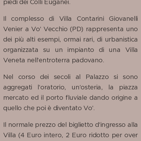
piedi dei Colli Euganei.
Il complesso di Villa Contarini Giovanelli
Venier a Vo' Vecchio (PD) rappresenta uno
dei più alti esempi, ormai rari, di urbanistica
organizzata su un impianto di una Villa
Veneta nell'entroterra padovano.
Nel corso dei secoli al Palazzo si sono
aggregati l'oratorio, un'osteria, la piazza
mercato ed il porto fluviale dando origine a
quello che poi è diventato Vo'.
Il normale prezzo del biglietto d'ingresso alla
Villa (4 Euro intero, 2 Euro ridotto per over