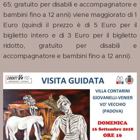
65; gratuito per disabili e accompagnatore e
bambini fino a 12 anni) viene maggiorato di 1
Euro (quindi il prezzo è di 5 Euro per il
biglietto intero e di 3 Euro per il biglietto
ridotto, gratuito per disabili e
accompagnatore e bambini fino a 12 anni).