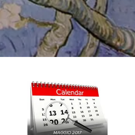
MAGGIO 2017