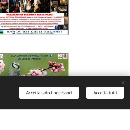
Accetta solo i necessari
Accetta tutti