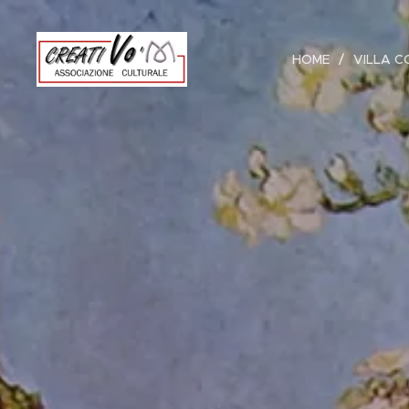
HOME
VILLA C