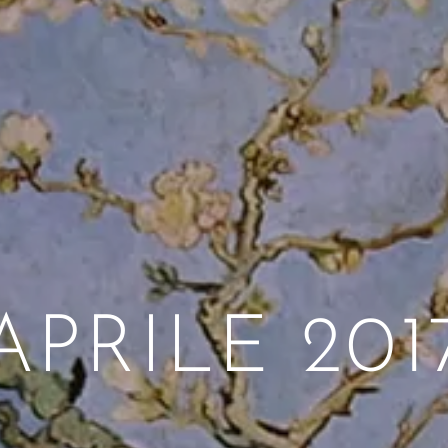
APRILE 201