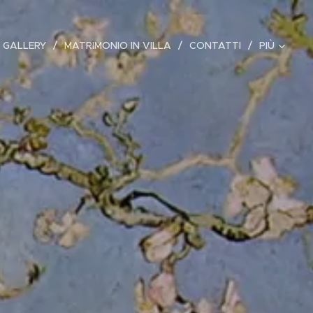
 GALLERY
MATRIMONIO IN VILLA
CONTATTI
PIÙ